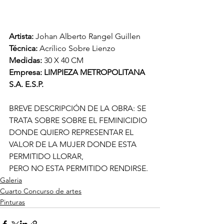
Artista: 
Johan Alberto Rangel Guillen
Técnica: 
Acrílico Sobre Lienzo
Medidas: 
30 X 40 CM
Empresa: LIMPIEZA METROPOLITANA 
S.A. E.S.P.
BREVE DESCRIPCIÓN DE LA OBRA: SE 
TRATA SOBRE SOBRE EL FEMINICIDIO 
DONDE QUIERO REPRESENTAR EL 
VALOR DE LA MUJER DONDE ESTA 
PERMITIDO LLORAR, 
PERO NO ESTA PERMITIDO RENDIRSE.
Galeria
Cuarto Concurso de artes
Pinturas