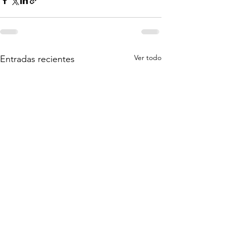
Ver todo
Entradas recientes