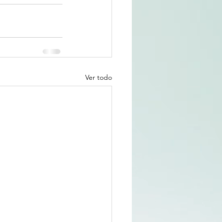
Ver todo