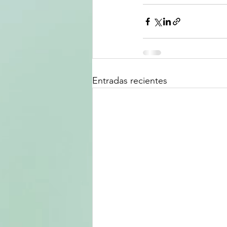
Entradas recientes