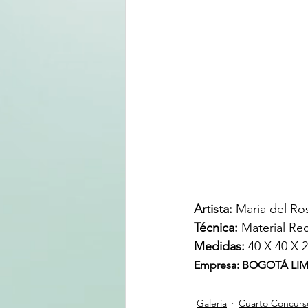
Artista: 
Maria del Ro
Técnica: 
Material Rec
Medidas: 
40 X 40 X 
Empresa: BOGOTÁ LIMPI
Galeria
Cuarto Concurs