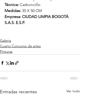
Técnica: 
Carboncillo 
Medidas: 
35 X 50 CM
Empresa: CIUDAD LIMPIA BOGOTÁ 
S.A.S. E.S.P.
Galeria
Cuarto Concurso de artes
Pinturas
Ver todo
Entradas recientes