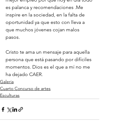
es palanca y recomendaciones .Me 
inspire en la sociedad, en la falta de 
oportunidad ya que esto con lleva a 
que muchos jóvenes cojan malos 
pasos.
Cristo te ama un mensaje para aquella 
persona que está pasando por difíciles 
momentos. Dios es el que a mí no me 
ha dejado CAER.
Galeria
Cuarto Concurso de artes
Esculturas