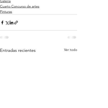
Galeria
Cuarto Concurso de artes
Pinturas
Ver todo
Entradas recientes