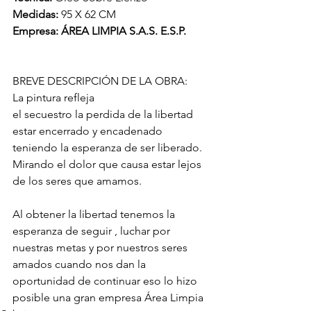
Medidas: 
95 X 62 CM
Empresa: ÁREA LIMPIA S.A.S. E.S.P.
BREVE DESCRIPCIÓN DE LA OBRA: 
La pintura refleja 
el secuestro la perdida de la libertad 
estar encerrado y encadenado 
teniendo la esperanza de ser liberado. 
Mirando el dolor que causa estar lejos 
de los seres que amamos.
Al obtener la libertad tenemos la 
esperanza de seguir , luchar por 
nuestras metas y por nuestros seres 
amados cuando nos dan la 
oportunidad de continuar eso lo hizo 
posible una gran empresa Área Limpia