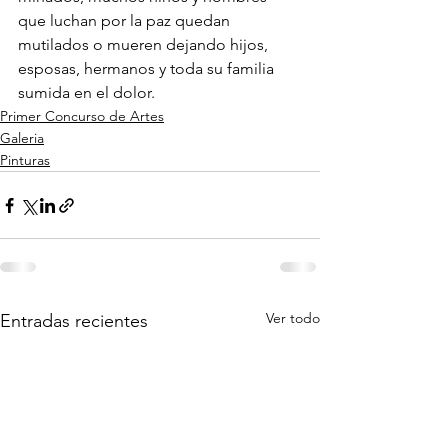
que luchan por la paz quedan 
mutilados o mueren dejando hijos, 
esposas, hermanos y toda su familia 
sumida en el dolor.
Primer Concurso de Artes
Galeria
Pinturas
Ver todo
Entradas recientes