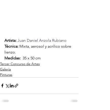
Artista: 
Juan Daniel Anzola Rubiano
Técnica: 
Mixta, aerosol y acrílico sobre 
lienzo.
Medidas:  
35 x 50 cm
Tercer Concurso de Artes
Galeria
Pinturas