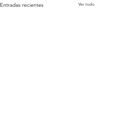
Ver todo
Entradas recientes
ContactO