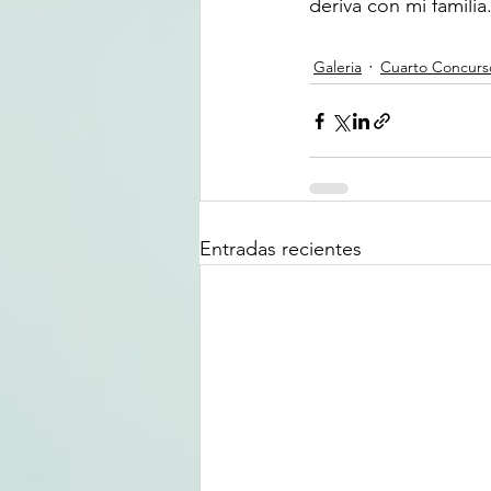
deriva con mi familia
Galeria
Cuarto Concurs
Entradas recientes