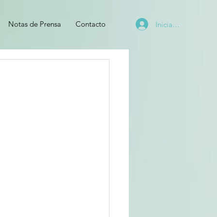
Notas de Prensa
Contacto
Iniciar sesión