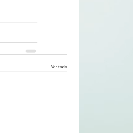
Ver todo