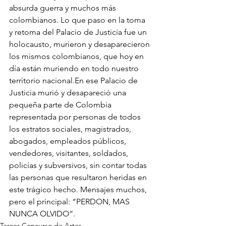
absurda guerra y muchos más 
colombianos. Lo que paso en la toma 
y retoma del Palacio de Justicia fue un 
holocausto, murieron y desaparecieron 
los mismos colombianos, que hoy en 
día están muriendo en todo nuestro 
territorio nacional.En ese Palacio de 
Justicia murió y desapareció una 
pequeña parte de Colombia 
representada por personas de todos 
los estratos sociales, magistrados, 
abogados, empleados públicos, 
vendedores, visitantes, soldados, 
policías y subversivos, sin contar todas 
las personas que resultaron heridas en 
este trágico hecho. Mensajes muchos, 
pero el principal: “PERDON, MAS 
NUNCA OLVIDO”.
Tercer Concurso de Artes