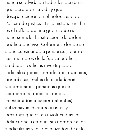
nunca se olvidaran todas las personas 
que perdieron la vida y que 
desaparecieron en el holocausto del 
Palacio de justicia. Es la historia sin  fin, 
es el reflejo de una guerra que no 
tiene sentido, la  situación  de orden 
público que vive Colombia; donde se 
sigue asesinando a personas ,  como 
los miembros de la fuerza pública, 
soldados, policías investigadores 
judiciales, jueces, empleados públicos, 
periodistas,  miles de ciudadanos 
Colombianos, personas que se 
acogieron a procesos de paz 
(reinsertados o excombatientes) 
subversivos, narcotraficantes y 
personas que están involucradas en 
delincuencia común, sin nombrar a los 
sindicalistas y los desplazados de esta 