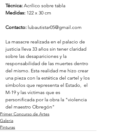
Técnica: 
Acrílico sobre tabla
Medidas: 
122 x 30 cm
Contacto: 
lubautistar05@gmail.com
La masacre realizada en el palacio de 
justicia lleva 33 años sin tener claridad 
sobre las desapariciones y la   
responsabilidad de las muertes dentro 
del mismo. Esta realidad me hizo crear 
una pieza con la estética del cartel y los 
símbolos que representa el Estado,  el 
M-19 y las víctimas que es 
personificada por la obra la "violencia 
del maestro Obregón"
Primer Concurso de Artes
Galeria
Pinturas